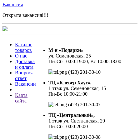
Вакансия
Открыта вакансия!!!!
Каталог
товаров
М-н «Подарки»
О нас
ул. Семеновская, 25
Доставка
Пн-Сб 10:00-19:00, Вс 10:00-18:00
и оплата
(423) 201-30-10
Вопрос-
ответ
ТЦ «Клевер Хаус»,
Вакансии
1 этаж ул. Семеновская, 15
Пн-Вс 10:00-21:00
Карта
сайта
(423) 201-30-07
ТЦ «Центральный»,
1 этаж ул. Светланская, 29
Пн-Сб 10:00-20:00
(423) 201-30-08