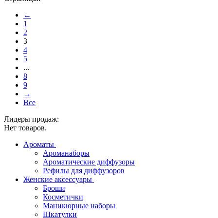
←
1
2
3
4
5
...
8
9
→
Все
Лидеры продаж:
Нет товаров.
Ароматы
Ароманаборы
Ароматические диффузоры
Рефилы для диффузоров
Женские аксессуары
Броши
Косметички
Маникюрные наборы
Шкатулки