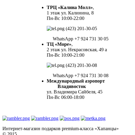
ТРЦ «Калина Молл»
,
1 этаж ул. Калинина, 8
Пн-Вс 10:00-22:00
(423) 201-30-05
WhatsApp +7 924 731 30 05
ТЦ «Море»
,
2 этаж ул. Некрасовская, 49 а
Пн-Вс 10:00-21:00
(423) 201-30-08
WhatsApp +7 924 731 30 08
Международный аэропорт
Владивосток
ул. Владимира Сайбеля, 45
Пн-Вс 06:00-18:00
Интернет-магазин подарков premium-класса «Хапанцы»
© 2015