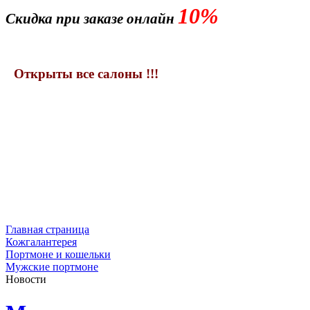
10%
Скидка при заказе онлайн
Открыты все салоны !!!
Главная страница
Кожгалантерея
Портмоне и кошельки
Мужские портмоне
Новости