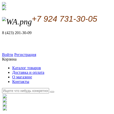
+7 924 731-30-05
8 (423) 201-30-09
Войти
Регистрация
Корзина
Каталог товаров
Доставка и оплата
О магазине
Контакты