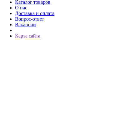
Каталог товаров
О нас
Доставка и оплата
Вопрос-ответ
Вакансии
Карта сайта