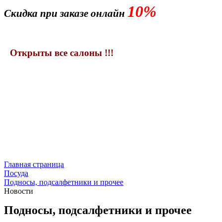
10%
Скидка при заказе онлайн
Открыты все салоны !!!
Главная страница
Посуда
Подносы, подсалфетники и прочее
Новости
Подносы, подсалфетники и прочее