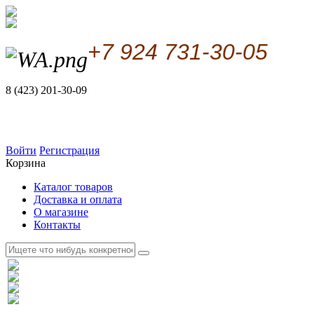
+7 924 731-30-05
8 (423) 201-30-09
Войти
Регистрация
Корзина
Каталог товаров
Доставка и оплата
О магазине
Контакты