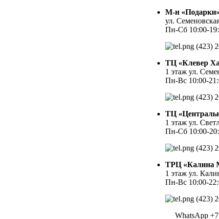
М-н «Подарки
ул. Семеновская
Пн-Сб 10:00-19:
(423) 2
ТЦ «Клевер Ха
1 этаж ул. Семе
Пн-Вс 10:00-21
(423) 2
ТЦ «Централь
1 этаж ул. Свет
Пн-Сб 10:00-20
(423) 2
ТРЦ «Калина 
1 этаж ул. Кали
Пн-Вс 10:00-22
(423) 2
WhatsApp +7 9