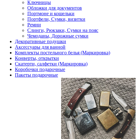
Ключницы
Обложки для документов
Портмоне и кошельки
Портфели, Сумки, визитки
Ремни
Слинги, Рюкзаки, Сумки на пояс
Чемоданы, Дорожные сумки
Декоративные подушки
Аксессуары для ванной
Комплекты постельного белья (Маркировка)
Конверты, открытки
Скатерти, салфетки (Маркировка)
Коробочки подарочные
Пакеты подарочные