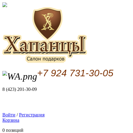
+7 924 731-30-05
8 (423) 201-30-09
Войти
/
Регистрация
Корзина
0 позиций