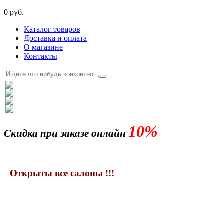
0 руб.
Каталог товаров
Доставка и оплата
О магазине
Контакты
10%
Скидка при заказе онлайн
Открыты все салоны !!!