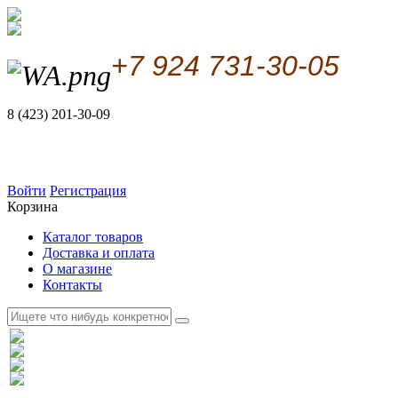
+7 924 731-30-05
8 (423) 201-30-09
Войти
Регистрация
Корзина
Каталог товаров
Доставка и оплата
О магазине
Контакты