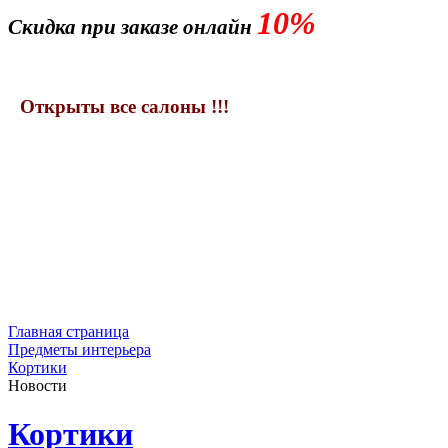
10%
Скидка при заказе онлайн
Открыты все салоны !!!
Главная страница
Предметы интерьера
Кортики
Новости
Кортики