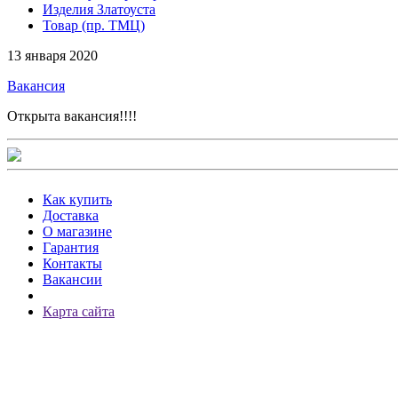
Изделия Златоуста
Товар (пр. ТМЦ)
13 января 2020
Вакансия
Открыта вакансия!!!!
Как купить
Доставка
О магазине
Гарантия
Контакты
Вакансии
Карта сайта