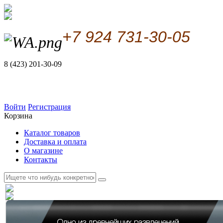
+7 924 731-30-05
8 (423) 201-30-09
Войти
Регистрация
Корзина
Каталог товаров
Доставка и оплата
О магазине
Контакты