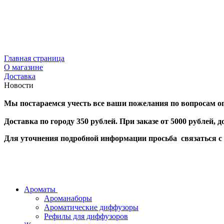
Главная страница
О магазине
Доставка
Новости
Мы постараемся учесть все ваши пожелания п
о вопросам о
Доставка по городу 350 рублей. При заказе от 5000 рублей, д
Для уточнения подробной информации просьба связаться с н
Ароматы
Ароманаборы
Ароматические диффузоры
Рефилы для диффузоров