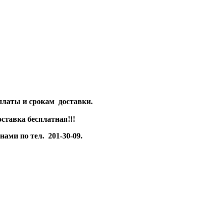
платы и срокам доставки.
оставка бесплатная!!!
ами по тел. 201-30-09.