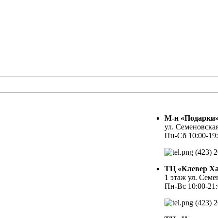
М-н «Подарки
ул. Семеновская
Пн-Сб 10:00-19:
(423) 2
ТЦ «Клевер Ха
1 этаж ул. Семе
Пн-Вс 10:00-21
(423) 2