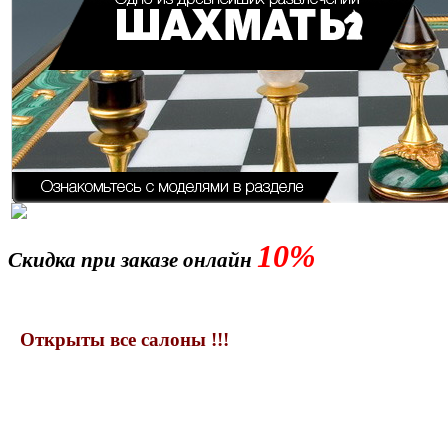
10%
Скидка при заказе онлайн
Открыты все салоны !!!