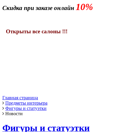
10%
Скидка при заказе онлайн
Открыты все салоны !!!
Главная страница
Предметы интерьера
Фигуры и статуэтки
Новости
Фигуры и статуэтки