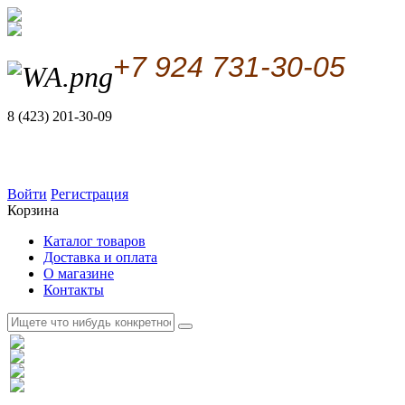
+7 924 731-30-05
8 (423) 201-30-09
Войти
Регистрация
Корзина
Каталог товаров
Доставка и оплата
О магазине
Контакты