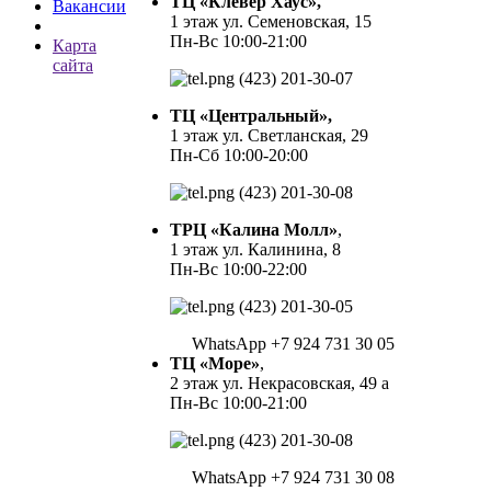
ТЦ «Клевер Хаус»,
Вакансии
1 этаж ул. Семеновская, 15
Пн-Вс 10:00-21:00
Карта
сайта
(423) 201-30-07
ТЦ «Центральный»,
1 этаж ул. Светланская, 29
Пн-Сб 10:00-20:00
(423) 201-30-08
ТРЦ «Калина Молл»
,
1 этаж ул. Калинина, 8
Пн-Вс 10:00-22:00
(423) 201-30-05
WhatsApp +7 924 731 30 05
ТЦ «Море»
,
2 этаж ул. Некрасовская, 49 а
Пн-Вс 10:00-21:00
(423) 201-30-08
WhatsApp +7 924 731 30 08