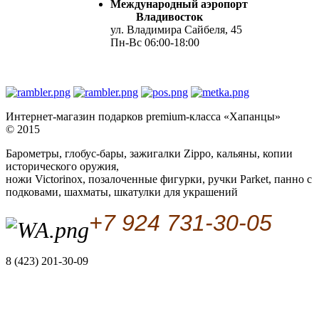
Международный аэропорт
Владивосток
ул. Владимира Сайбеля, 45
Пн-Вс 06:00-18:00
Интернет-магазин подарков premium-класса «Хапанцы»
© 2015
Барометры, глобус-бары, зажигалки Zippo, кальяны, копии
исторического оружия,
ножи Victorinox, позалоченные фигурки, ручки Parket, панно с
подковами, шахматы, шкатулки для украшений
+7 924 731-30-05
8 (423) 201-30-09