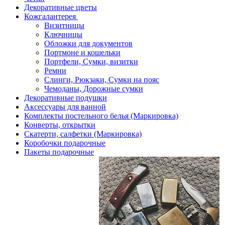
Декоративные цветы
Кожгалантерея
Визитницы
Ключницы
Обложки для документов
Портмоне и кошельки
Портфели, Сумки, визитки
Ремни
Слинги, Рюкзаки, Сумки на пояс
Чемоданы, Дорожные сумки
Декоративные подушки
Аксессуары для ванной
Комплекты постельного белья (Маркировка)
Конверты, открытки
Скатерти, салфетки (Маркировка)
Коробочки подарочные
Пакеты подарочные