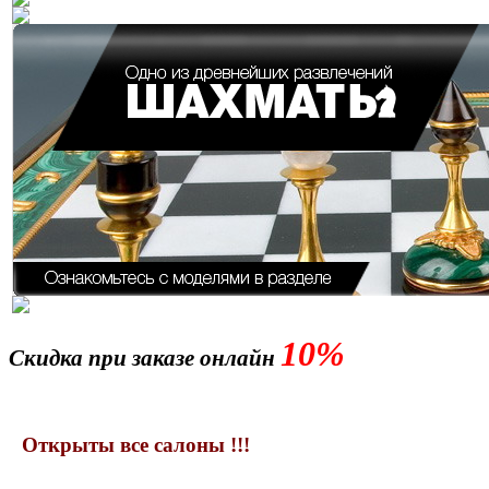
10%
Скидка при заказе онлайн
Открыты все салоны !!!