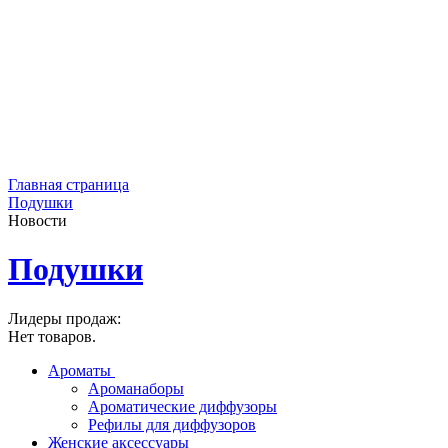
Главная страница
Подушки
Новости
Подушки
Лидеры продаж:
Нет товаров.
Ароматы
Ароманаборы
Ароматические диффузоры
Рефилы для диффузоров
Женские аксессуары