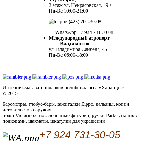
2 этаж ул. Некрасовская, 49 а
Пн-Вс 10:00-21:00
(423) 201-30-08
WhatsApp +7 924 731 30 08
Международный аэропорт
Владивосток
ул. Владимира Сайбеля, 45
Пн-Вс 06:00-18:00
Интернет-магазин подарков premium-класса «Хапанцы»
© 2015
Барометры, глобус-бары, зажигалки Zippo, кальяны, копии
исторического оружия,
ножи Victorinox, позалоченные фигурки, ручки Parket, панно с
подковами, шахматы, шкатулки для украшений
+7 924 731-30-05