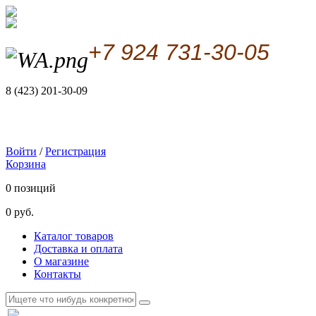
+7 924 731-30-05
8 (423) 201-30-09
Войти
/
Регистрация
Корзина
0 позиций
0 руб.
Каталог товаров
Доставка и оплата
О магазине
Контакты