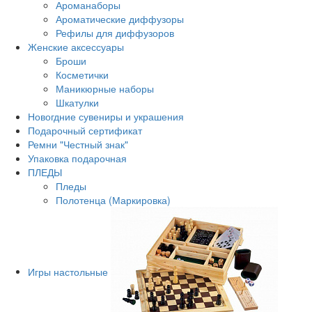
Ароманаборы
Ароматические диффузоры
Рефилы для диффузоров
Женские аксессуары
Броши
Косметички
Маникюрные наборы
Шкатулки
Новогдние сувениры и украшения
Подарочный сертификат
Ремни "Честный знак"
Упаковка подарочная
ПЛЕДЫ
Пледы
Полотенца (Маркировка)
Игры настольные