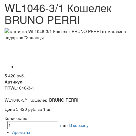
WL1046-3/1 Кошелек
BRUNO PERRI
5 420 руб.
Артикул
ТПWL1046-3-1
WL1046-3/1 Кошелек BRUNO PERRI
Цена 5 420 руб. за 1 шт
Количество
-
+
шт
В корзину
Ароматы