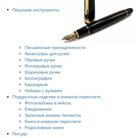
Пишушие инструменты
Письменные принадлежности
Аксессуары для ручек
Перевые ручки
Роллеровые ручки
Шариковые ручки
Каллиграфия
Карандаши
Наборы с ручками
Подарочные изделия в кожаном переплете
Фотоальбомы в кейсах
Ежедневники
Записные книжки, блокноты
Книги в кожаном переплете
Родословные книги
Посуда