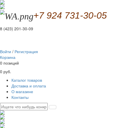
+7 924 731-30-05
8 (423) 201-30-09
Войти
/
Регистрация
Корзина
0 позиций
0 руб.
Каталог товаров
Доставка и оплата
О магазине
Контакты