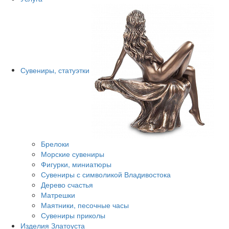
Сувениры, статуэтки
Брелоки
Морские сувениры
Фигурки, миниатюры
Сувениры с символикой Владивостока
Дерево счастья
Матрешки
Маятники, песочные часы
Сувениры приколы
Изделия Златоуста