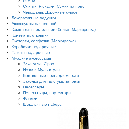
Ремни
Слинги, Рюкзаки, Сумки на пояс
Чемоданы, Дорожные сумки
Декоративные подушки
Аксессуары для ванной
Комплекты постельного белья (Маркировка)
Конверты, открытки
Скатерти, салфетки (Маркировка)
Коробочки подарочные
Пакеты подарочные
Мужские аксессуары
Зажигалки Zippo
Ножи и Мультитулы
Бритвенные принадлежности
Заколки для галстука, запонки
Несессеры
Пепельницы, портсигары
Фляжки
Шашлычные наборы