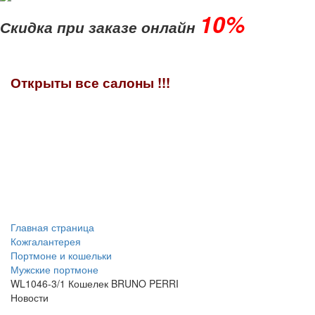
10%
Скидка при заказе онлайн
Открыты все салоны !!!
Главная страница
Кожгалантерея
Портмоне и кошельки
Мужские портмоне
WL1046-3/1 Кошелек BRUNO PERRI
Новости