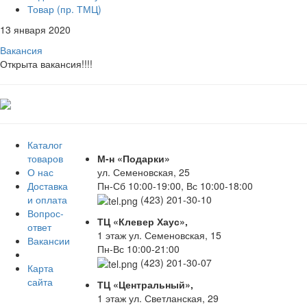
Товар (пр. ТМЦ)
13 января 2020
Вакансия
Открыта вакансия!!!!
Каталог
товаров
М-н «Подарки»
О нас
ул. Семеновская, 25
Доставка
Пн-Сб 10:00-19:00, Вс 10:00-18:00
и оплата
(423) 201-30-10
Вопрос-
ТЦ «Клевер Хаус»,
ответ
1 этаж ул. Семеновская, 15
Вакансии
Пн-Вс 10:00-21:00
(423) 201-30-07
Карта
сайта
ТЦ «Центральный»,
1 этаж ул. Светланская, 29