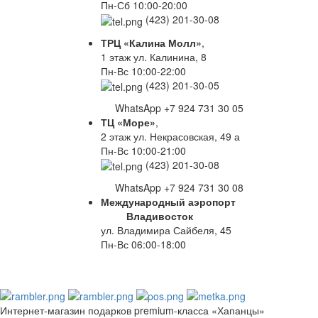
Пн-Сб 10:00-20:00
(423) 201-30-08
ТРЦ «Калина Молл»
,
1 этаж ул. Калинина, 8
Пн-Вс 10:00-22:00
(423) 201-30-05
WhatsApp +7 924 731 30 05
ТЦ «Море»
,
2 этаж ул. Некрасовская, 49 а
Пн-Вс 10:00-21:00
(423) 201-30-08
WhatsApp +7 924 731 30 08
Международный аэропорт
Владивосток
ул. Владимира Сайбеля, 45
Пн-Вс 06:00-18:00
Интернет-магазин подарков premium-класса «Хапанцы»