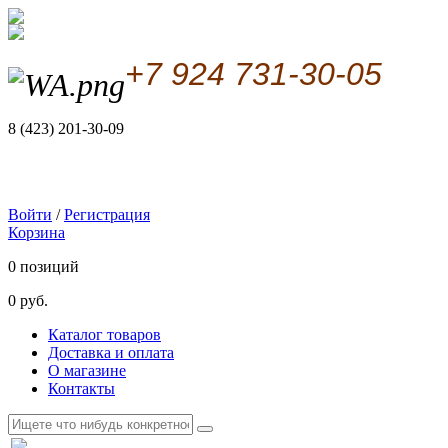
+7 924 731-30-05
8 (423) 201-30-09
Войти
/
Регистрация
Корзина
0 позиций
0 руб.
Каталог товаров
Доставка и оплата
О магазине
Контакты