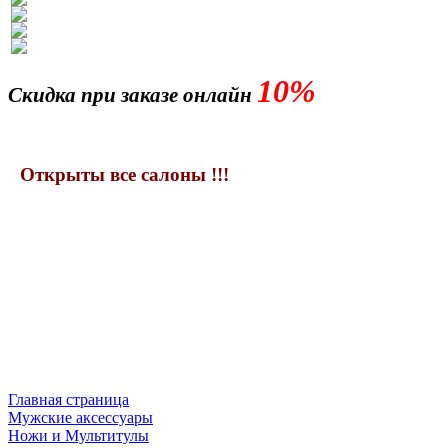
10%
Скидка при заказе онлайн
Открыты все салоны !!!
Главная страница
Мужские аксессуары
Ножи и Мультитулы