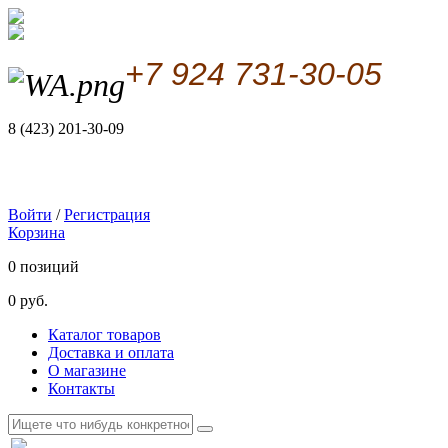
+7 924 731-30-05
8 (423) 201-30-09
Войти
/
Регистрация
Корзина
0 позиций
0 руб.
Каталог товаров
Доставка и оплата
О магазине
Контакты