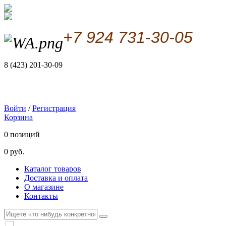
+7 924 731-30-05
8 (423) 201-30-09
Войти
/
Регистрация
Корзина
0 позиций
0 руб.
Каталог товаров
Доставка и оплата
О магазине
Контакты