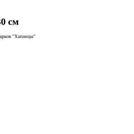
30 см