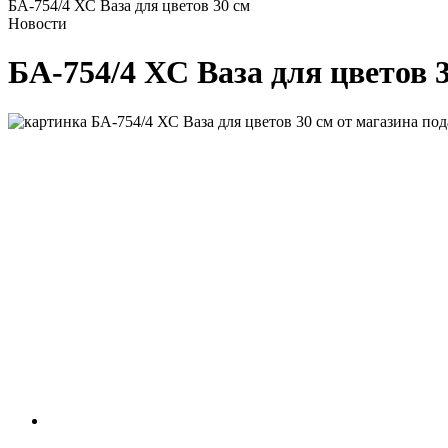
БА-754/4 ХС Ваза для цветов 30 см
Новости
БА-754/4 ХС Ваза для цветов 