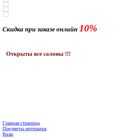
10%
Скидка при заказе онлайн
Открыты все салоны !!!
Главная страница
Предметы интерьера
Вазы