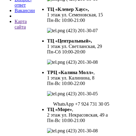
ответ
ТЦ «Клевер Хаус»,
Вакансии
1 этаж ул. Семеновская, 15
Пн-Вс 10:00-21:00
Карта
сайта
(423) 201-30-07
ТЦ «Центральный»,
1 этаж ул. Светланская, 29
Пн-Сб 10:00-20:00
(423) 201-30-08
ТРЦ «Калина Молл»
,
1 этаж ул. Калинина, 8
Пн-Вс 10:00-22:00
(423) 201-30-05
WhatsApp +7 924 731 30 05
ТЦ «Море»
,
2 этаж ул. Некрасовская, 49 а
Пн-Вс 10:00-21:00
(423) 201-30-08