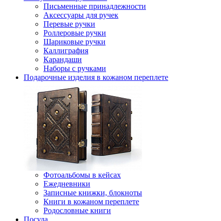
Письменные принадлежности
Аксессуары для ручек
Перевые ручки
Роллеровые ручки
Шариковые ручки
Каллиграфия
Карандаши
Наборы с ручками
Подарочные изделия в кожаном переплете
Фотоальбомы в кейсах
Ежедневники
Записные книжки, блокноты
Книги в кожаном переплете
Родословные книги
Посуда