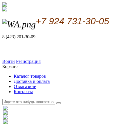
+7 924 731-30-05
8 (423) 201-30-09
Войти
Регистрация
Корзина
Каталог товаров
Доставка и оплата
О магазине
Контакты