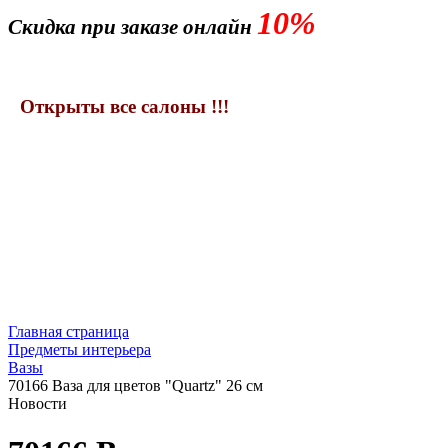
10%
Скидка при заказе онлайн
Открыты все салоны !!!
Главная страница
Предметы интерьера
Вазы
70166 Ваза для цветов "Quartz" 26 см
Новости