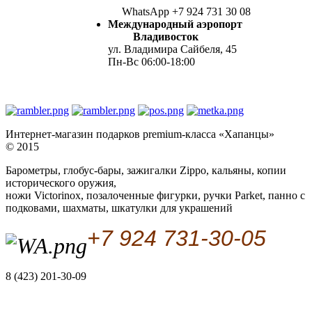
WhatsApp +7 924 731 30 08
Международный аэропорт
Владивосток
ул. Владимира Сайбеля, 45
Пн-Вс 06:00-18:00
Интернет-магазин подарков premium-класса «Хапанцы»
© 2015
Барометры, глобус-бары, зажигалки Zippo, кальяны, копии
исторического оружия,
ножи Victorinox, позалоченные фигурки, ручки Parket, панно с
подковами, шахматы, шкатулки для украшений
+7 924 731-30-05
8 (423) 201-30-09