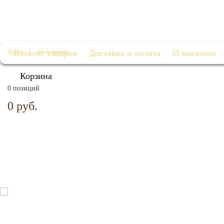
Каталог товаров
Доставка и оплата
О магазине
Войти
/
Регистрация
Корзина
0 позиций
0 руб.