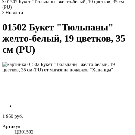
01502 Букет "Тюльпаны" желто-белый, 19 цветков, 35 см
(PU)
Новости
01502 Букет "Тюльпаны"
желто-белый, 19 цветков, 35
см (PU)
1 950 руб.
Артикул
ЦВ01502