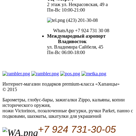
2 этаж ул. Некрасовская, 49 а
Пн-Вс 10:00-21:00
(423) 201-30-08
WhatsApp +7 924 731 30 08
Международный аэропорт
Владивосток
ул. Владимира Сайбеля, 45
Пн-Вс 06:00-18:00
Интернет-магазин подарков premium-класса «Хапанцы»
© 2015
Барометры, глобус-бары, зажигалки Zippo, кальяны, копии
исторического оружия,
ножи Victorinox, позалоченные фигурки, ручки Parket, панно с
подковами, шахматы, шкатулки для украшений
+7 924 731-30-05