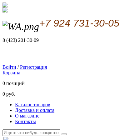
+7 924 731-30-05
8 (423) 201-30-09
Войти
/
Регистрация
Корзина
0 позиций
0 руб.
Каталог товаров
Доставка и оплата
О магазине
Контакты