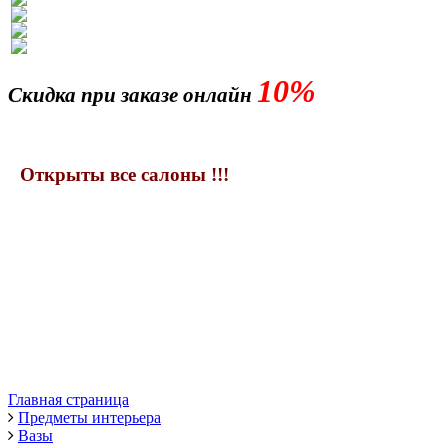
10%
Скидка при заказе онлайн
Открыты все салоны !!!
Главная страница
Предметы интерьера
Вазы