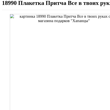
18990 Плакетка Притча Все в твоих рук