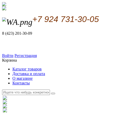
+7 924 731-30-05
8 (423) 201-30-09
Войти
Регистрация
Корзина
Каталог товаров
Доставка и оплата
О магазине
Контакты