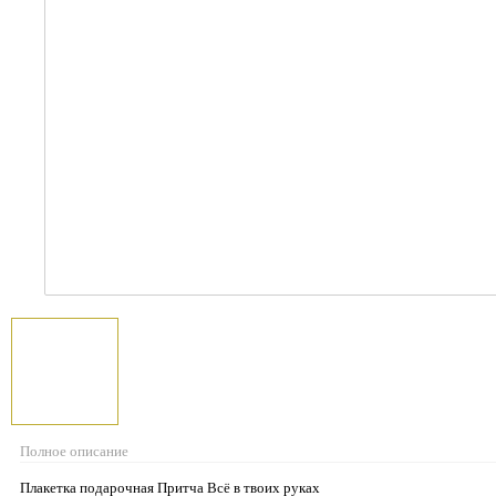
Полное описание
Плакетка подарочная Притча Всё в твоих руках