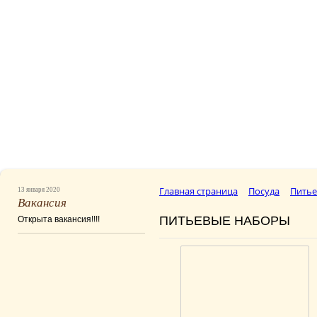
Главная страница
Посуда
Питье
13 января 2020
Вакансия
ПИТЬЕВЫЕ НАБОРЫ
Открыта вакансия!!!!