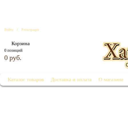
Войти
/
Регистрация
Корзина
0 позиций
0 руб.
Каталог товаров
Доставка и оплата
О магазине