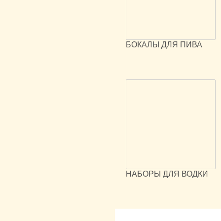
БОКАЛЫ ДЛЯ ПИВА
НАБОРЫ ДЛЯ ВОДКИ