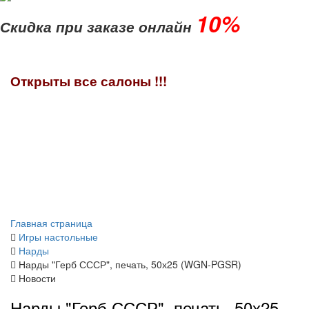
10%
Скидка при заказе онлайн
Открыты все салоны !!!
Главная страница
Игры настольные
Нарды
Нарды "Герб СССР", печать, 50х25 (WGN-PGSR)
Новости
Нарды "Герб СССР", печать, 50х25