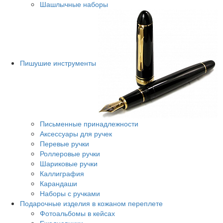
Шашлычные наборы
Пишушие инструменты
Письменные принадлежности
Аксессуары для ручек
Перевые ручки
Роллеровые ручки
Шариковые ручки
Каллиграфия
Карандаши
Наборы с ручками
Подарочные изделия в кожаном переплете
Фотоальбомы в кейсах