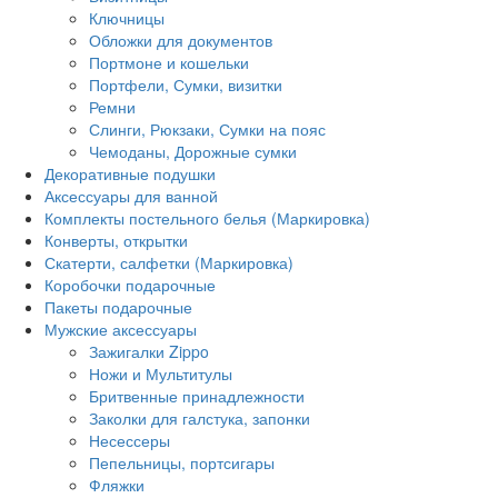
Ключницы
Обложки для документов
Портмоне и кошельки
Портфели, Сумки, визитки
Ремни
Слинги, Рюкзаки, Сумки на пояс
Чемоданы, Дорожные сумки
Декоративные подушки
Аксессуары для ванной
Комплекты постельного белья (Маркировка)
Конверты, открытки
Скатерти, салфетки (Маркировка)
Коробочки подарочные
Пакеты подарочные
Мужские аксессуары
Зажигалки Zippo
Ножи и Мультитулы
Бритвенные принадлежности
Заколки для галстука, запонки
Несессеры
Пепельницы, портсигары
Фляжки