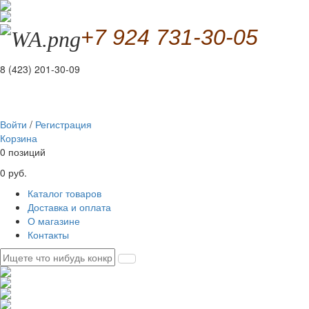
+7 924 731-30-05
8 (423) 201-30-09
Войти
/
Регистрация
Корзина
0 позиций
0 руб.
Каталог товаров
Доставка и оплата
О магазине
Контакты