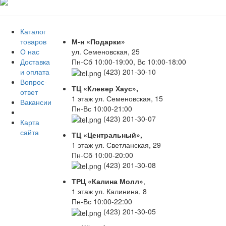
Каталог
товаров
М-н «Подарки»
О нас
ул. Семеновская, 25
Доставка
Пн-Сб 10:00-19:00, Вс 10:00-18:00
и оплата
(423) 201-30-10
Вопрос-
ТЦ «Клевер Хаус»,
ответ
1 этаж ул. Семеновская, 15
Вакансии
Пн-Вс 10:00-21:00
(423) 201-30-07
Карта
сайта
ТЦ «Центральный»,
1 этаж ул. Светланская, 29
Пн-Сб 10:00-20:00
(423) 201-30-08
ТРЦ «Калина Молл»
,
1 этаж ул. Калинина, 8
Пн-Вс 10:00-22:00
(423) 201-30-05