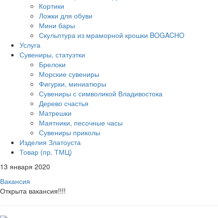
Кортики
Ложки для обуви
Мини бары
Скульптура из мраморной крошки BOGACHO
Услуга
Сувениры, статуэтки
Брелоки
Морские сувениры
Фигурки, миниатюры
Сувениры с символикой Владивостока
Дерево счастья
Матрешки
Маятники, песочные часы
Сувениры приколы
Изделия Златоуста
Товар (пр. ТМЦ)
13 января 2020
Вакансия
Открыта вакансия!!!!