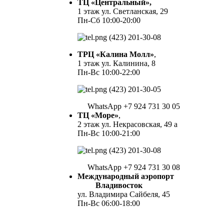
ТЦ «Центральный»,
1 этаж ул. Светланская, 29
Пн-Сб 10:00-20:00
(423) 201-30-08
ТРЦ «Калина Молл»
,
1 этаж ул. Калинина, 8
Пн-Вс 10:00-22:00
(423) 201-30-05
WhatsApp +7 924 731 30 05
ТЦ «Море»
,
2 этаж ул. Некрасовская, 49 а
Пн-Вс 10:00-21:00
(423) 201-30-08
WhatsApp +7 924 731 30 08
Международный аэропорт
Владивосток
ул. Владимира Сайбеля, 45
Пн-Вс 06:00-18:00