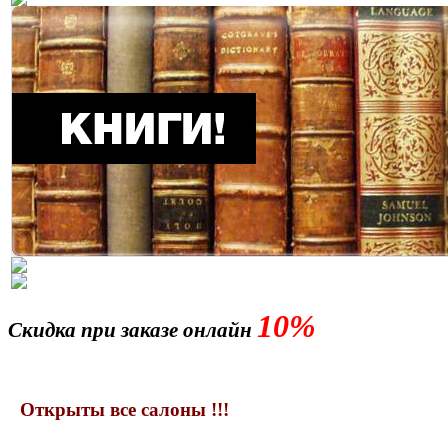
10%
Скидка при заказе онлайн
Открыты все салоны !!!