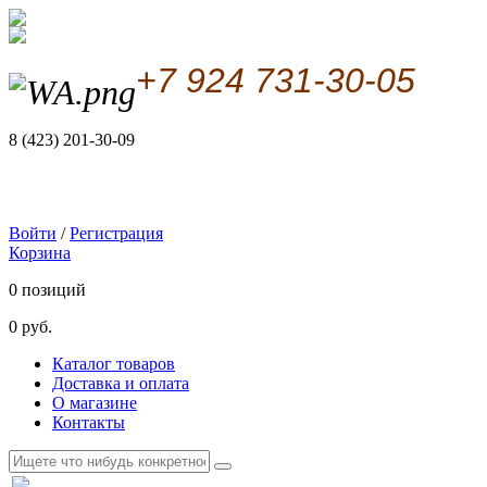
+7 924 731-30-05
8 (423) 201-30-09
Войти
/
Регистрация
Корзина
0 позиций
0 руб.
Каталог товаров
Доставка и оплата
О магазине
Контакты