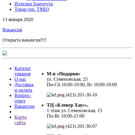
Изделия Златоуста
Товар (пр. ТМЦ)
13 января 2020
Вакансия
Открыта вакансия!!!!
Каталог
товаров
М-н «Подарки»
О нас
ул. Семеновская, 25
Доставка
Пн-Сб 10:00-19:00, Вс 10:00-18:00
и оплата
(423) 201-30-10
Вопрос-
ответ
ТЦ «Клевер Хаус»,
Вакансии
1 этаж ул. Семеновская, 15
Пн-Вс 10:00-21:00
Карта
сайта
(423) 201-30-07