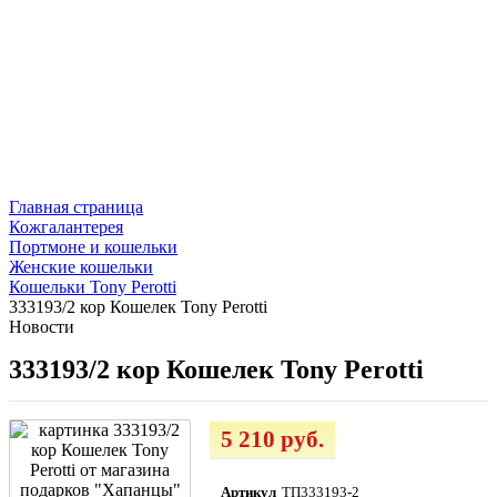
Главная страница
Кожгалантерея
Портмоне и кошельки
Женские кошельки
Кошельки Tony Perotti
333193/2 кор Кошелек Tony Perotti
Новости
333193/2 кор Кошелек Tony Perotti
5 210 руб.
Артикул
ТП333193-2