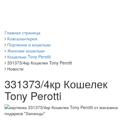
Главная страница
Кожгалантерея
Портмоне и кошельки
Женские кошельки
Кошельки Tony Perotti
331373/4кр Кошелек Tony Perotti
Новости
331373/4кр Кошелек
Tony Perotti