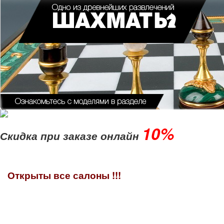
10%
Скидка при заказе онлайн
Открыты все салоны !!!