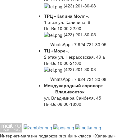
(423) 201-30-08
ТРЦ «Калина Молл»
,
1 этаж ул. Калинина, 8
Пн-Вс 10:00-22:00
(423) 201-30-05
WhatsApp +7 924 731 30 05
ТЦ «Море»
,
2 этаж ул. Некрасовская, 49 а
Пн-Вс 10:00-21:00
(423) 201-30-08
WhatsApp +7 924 731 30 08
Международный аэропорт
Владивосток
ул. Владимира Сайбеля, 45
Пн-Вс 06:00-18:00
Интернет-магазин подарков premium-класса «Хапанцы»