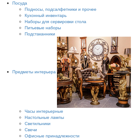
Посуда
Подносы, подсалфетники и прочее
Кухонный инвентарь
Наборы для сервировки стола
Питьевые наборы
Подстаканники
Предметы интерьера
Часы интерьерные
Настольные лампы
Светильники
Свечи
Офисные принадлежности