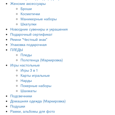
Женские аксессуары
Броши
Косметички
Маникюрные наборы
Шкатулки
Новогдние сувениры и украшения
Подарочный сертификат
Ремни "Честный знак"
Упаковка подарочная
ПЛЕДЫ
Пледы
Полотенца (Маркировка)
Игры настольные
Игры 3 в 1
Карты игральные
Нарды
Покерные наборы
Шахматы
Подсвечники
Домашняя одежда (Маркировка)
Подушки
Рамки, альбомы для фото