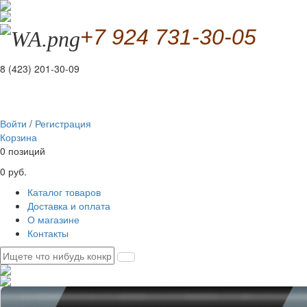
+7 924 731-30-05
8 (423) 201-30-09
Войти
/
Регистрация
Корзина
0 позиций
0 руб.
Каталог товаров
Доставка и оплата
О магазине
Контакты