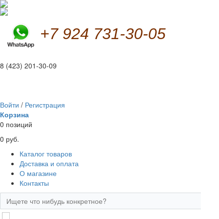
+7 924 731-30-05
8 (423) 201-30-09
Войти
/
Регистрация
Корзина
0 позиций
0 руб.
Каталог товаров
Доставка и оплата
О магазине
Контакты