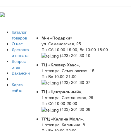
Каталог
товаров
М-н «Подарки»
О нас
ул. Семеновская, 25
Доставка
Пн-Сб 10:00-19:00, Вс 10:00-18:00
и оплата
(423) 201-30-10
Вопрос-
ТЦ «Клевер Хаус»,
ответ
1 этаж ул. Семеновская, 15
Вакансии
Пн-Вс 10:00-21:00
(423) 201-30-07
Карта
сайта
ТЦ «Центральный»,
1 этаж ул. Светланская, 29
Пн-Сб 10:00-20:00
(423) 201-30-08
ТРЦ «Калина Молл»
,
1 этаж ул. Калинина, 8
Пн-Вс 10:00-22:00