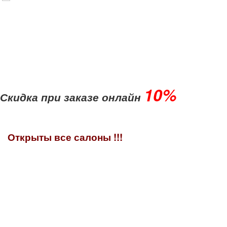
10%
Скидка при заказе онлайн
Открыты все салоны !!!