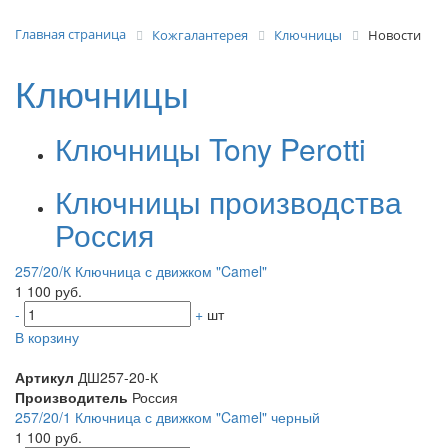
Главная страница
Кожгалантерея
Ключницы
Новости
Ключницы
Ключницы Tony Perotti
Ключницы производства
Россия
257/20/К Ключница с движком "Camel"
1 100 руб.
-
+
шт
В корзину
Артикул
ДШ257-20-К
Производитель
Россия
257/20/1 Ключница с движком "Camel" черный
1 100 руб.