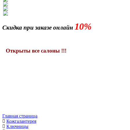
10%
Скидка при заказе онлайн
Открыты все салоны !!!
Главная страница
Кожгалантерея
Ключницы