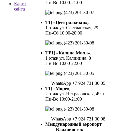
Пн-Вс 10:00-21:00
Карта
сайта
(423) 201-30-07
ТЦ «Центральный»,
1 этаж ул. Светланская, 29
Пн-Сб 10:00-20:00
(423) 201-30-08
ТРЦ «Калина Молл»
,
1 этаж ул. Калинина, 8
Пн-Вс 10:00-22:00
(423) 201-30-05
WhatsApp +7 924 731 30 05
ТЦ «Море»
,
2 этаж ул. Некрасовская, 49 а
Пн-Вс 10:00-21:00
(423) 201-30-08
WhatsApp +7 924 731 30 08
Международный аэропорт
Владивосток