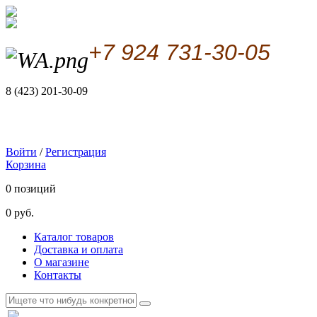
+7 924 731-30-05
8 (423) 201-30-09
Войти
/
Регистрация
Корзина
0 позиций
0 руб.
Каталог товаров
Доставка и оплата
О магазине
Контакты