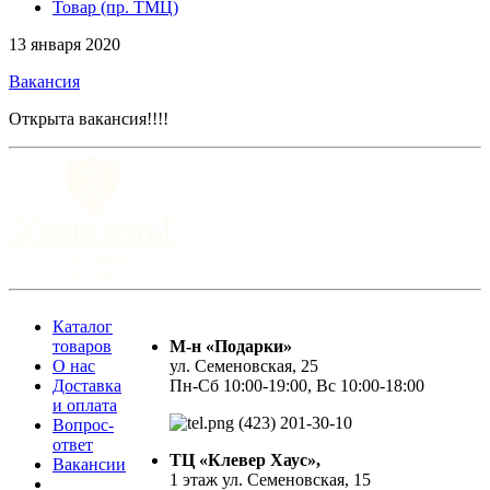
Товар (пр. ТМЦ)
13 января 2020
Вакансия
Открыта вакансия!!!!
Каталог
товаров
М-н «Подарки»
О нас
ул. Семеновская, 25
Доставка
Пн-Сб 10:00-19:00, Вс 10:00-18:00
и оплата
(423) 201-30-10
Вопрос-
ответ
ТЦ «Клевер Хаус»,
Вакансии
1 этаж ул. Семеновская, 15