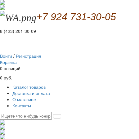
+7 924 731-30-05
8 (423) 201-30-09
Войти
/
Регистрация
Корзина
0 позиций
0 руб.
Каталог товаров
Доставка и оплата
О магазине
Контакты