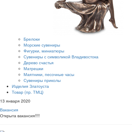
Брелоки
Морские сувениры
Фигурки, миниатюры
Сувениры с символикой Владивостока
Дерево счастья
Матрешки
Маятники, песочные часы
Сувениры приколы
Изделия Златоуста
Товар (пр. ТМЦ)
13 января 2020
Вакансия
Открыта вакансия!!!!