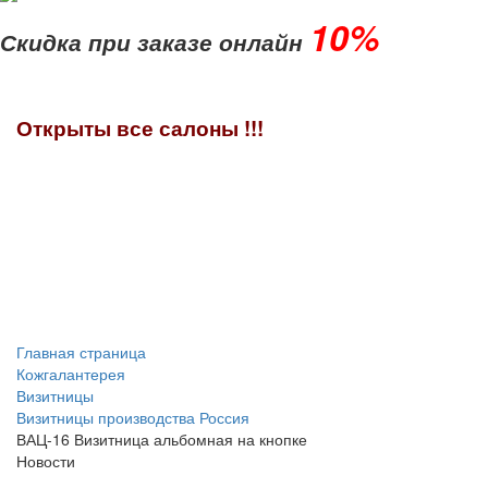
10%
Скидка при заказе онлайн
Открыты все салоны !!!
Главная страница
Кожгалантерея
Визитницы
Визитницы производства Россия
ВАЦ-16 Визитница альбомная на кнопке
Новости