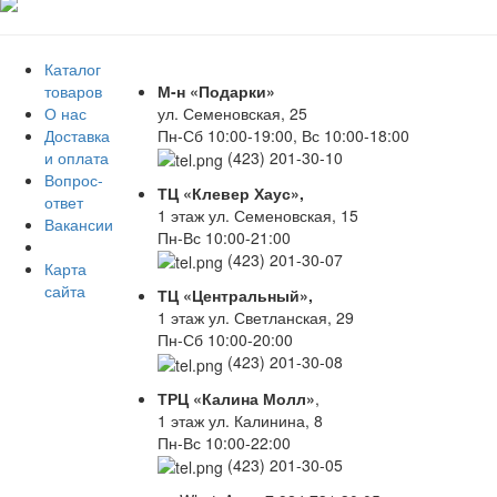
Каталог
товаров
М-н «Подарки»
О нас
ул. Семеновская, 25
Доставка
Пн-Сб 10:00-19:00, Вс 10:00-18:00
и оплата
(423) 201-30-10
Вопрос-
ТЦ «Клевер Хаус»,
ответ
1 этаж ул. Семеновская, 15
Вакансии
Пн-Вс 10:00-21:00
(423) 201-30-07
Карта
сайта
ТЦ «Центральный»,
1 этаж ул. Светланская, 29
Пн-Сб 10:00-20:00
(423) 201-30-08
ТРЦ «Калина Молл»
,
1 этаж ул. Калинина, 8
Пн-Вс 10:00-22:00
(423) 201-30-05