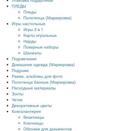
ПЛЕДЫ
Пледы
Полотенца (Маркировка)
Игры настольные
Игры 3 в 1
Карты игральные
Нарды
Покерные наборы
Шахматы
Подсвечники
Домашняя одежда (Маркировка)
Подушки
Рамки, альбомы для фото
Полотенца банные (Маркировка)
Расходные материалы
Зонты
Четки
Декоративные цветы
Кожгалантерея
Визитницы
Ключницы
Обложки для документов