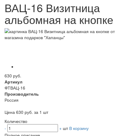
ВАЦ-16 Визитница
альбомная на кнопке
630 руб.
Артикул
ФТВАЦ-16
Производитель
Россия
Цена 630 руб. за 1 шт
Количество
-
+
шт
В корзину
Полное описание