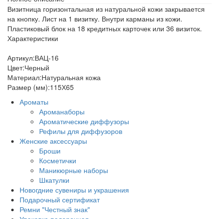
Визитница горизонтальная из натуральной кожи закрывается
на кнопку. Лист на 1 визитку. Внутри карманы из кожи.
Пластиковый блок на 18 кредитных карточек или 36 визиток.
Характеристики
Артикул:ВАЦ-16
Цвет:Черный
Материал:Натуральная кожа
Размер (мм):115Х65
Ароматы
Ароманаборы
Ароматические диффузоры
Рефилы для диффузоров
Женские аксессуары
Броши
Косметички
Маникюрные наборы
Шкатулки
Новогдние сувениры и украшения
Подарочный сертификат
Ремни "Честный знак"
Упаковка подарочная