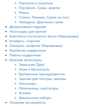
Портмоне и кошельки
Портфели, Сумки, визитки
Ремни
Слинги, Рюкзаки, Сумки на пояс
Чемоданы, Дорожные сумки
Декоративные подушки
Аксессуары для ванной
Комплекты постельного белья (Маркировка)
Конверты, открытки
Скатерти, салфетки (Маркировка)
Коробочки подарочные
Пакеты подарочные
Мужские аксессуары
Зажигалки Zippo
Ножи и Мультитулы
Бритвенные принадлежности
Заколки для галстука, запонки
Несессеры
Пепельницы, портсигары
Фляжки
Шашлычные наборы
Пишушие инструменты