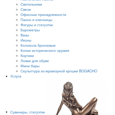
Светильники
Свечи
Офисные принадлежности
Панно и ключницы
Фигуры и статуэтки
Барометры
Вазы
Иконы
Колокола бронзовые
Копии исторического оружия
Кортики
Ложки для обуви
Мини бары
Скульптура из мраморной крошки BOGACHO
Услуга
Сувениры, статуэтки