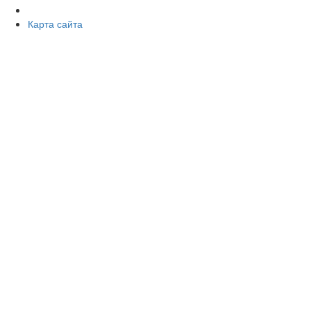
Карта сайта