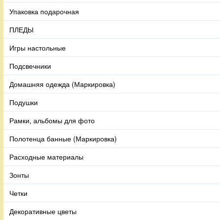
Упаковка подарочная
ПЛЕДЫ
Игры настольные
Подсвечники
Домашняя одежда (Маркировка)
Подушки
Рамки, альбомы для фото
Полотенца банные (Маркировка)
Расходные материалы
Зонты
Четки
Декоративные цветы