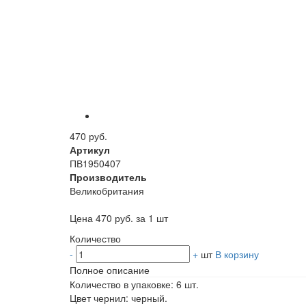
470 руб.
Артикул
ПВ1950407
Производитель
Великобритания
Цена 470 руб. за 1 шт
Количество
-
+
шт
В корзину
Полное описание
Количество в упаковке: 6 шт.
Цвет чернил: черный.