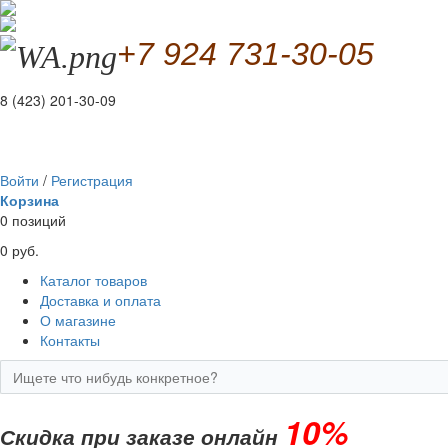
+7 924 731-30-05
8 (423) 201-30-09
Войти
/
Регистрация
Корзина
0 позиций
0 руб.
Каталог товаров
Доставка и оплата
О магазине
Контакты
10%
Скидка при заказе онлайн