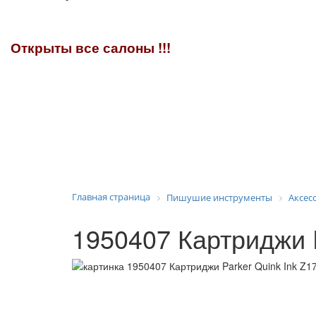
Открыты все салоны !!!
Главная страница
Пишушие инструменты
Аксес
1950407 Картриджи P