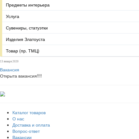
Предметы интерьера
Услуга
Сувениры, статуэтки
Изделия Златоуста
Товар (пр. ТМЦ)
13 января 2020
Вакансия
Открыта вакансия!!!!
Каталог товаров
О нас
Доставка и оплата
Вопрос-ответ
Вакансии