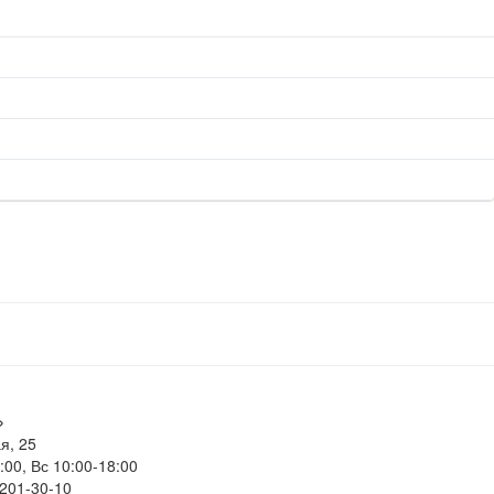
»
я, 25
:00, Вс 10:00-18:00
 201-30-10