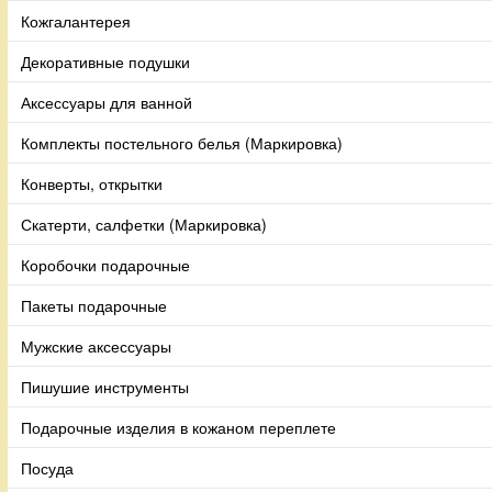
Кожгалантерея
Декоративные подушки
Аксессуары для ванной
Комплекты постельного белья (Маркировка)
Конверты, открытки
Скатерти, салфетки (Маркировка)
Коробочки подарочные
Пакеты подарочные
Мужские аксессуары
Пишушие инструменты
Подарочные изделия в кожаном переплете
Посуда