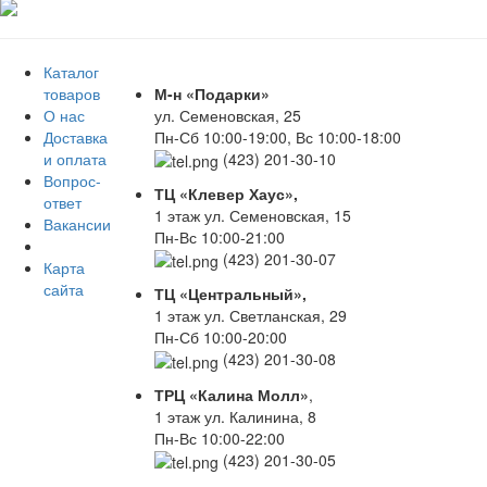
Каталог
товаров
М-н «Подарки»
О нас
ул. Семеновская, 25
Доставка
Пн-Сб 10:00-19:00, Вс 10:00-18:00
и оплата
(423) 201-30-10
Вопрос-
ТЦ «Клевер Хаус»,
ответ
1 этаж ул. Семеновская, 15
Вакансии
Пн-Вс 10:00-21:00
(423) 201-30-07
Карта
сайта
ТЦ «Центральный»,
1 этаж ул. Светланская, 29
Пн-Сб 10:00-20:00
(423) 201-30-08
ТРЦ «Калина Молл»
,
1 этаж ул. Калинина, 8
Пн-Вс 10:00-22:00
(423) 201-30-05