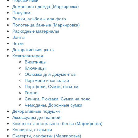
Домашняя одежда (Маркировка)
Подушки
Рамки, альбомы для фото
Полотенца банные (Маркировка)
Расходные материалы
Зонты
Четки
Декоративные цветы
Кожгалантерея
Визитницы
Ключницы
Обложки для документов
Портмоне и кошельки
Портфели, Сумки, визитки
Ремни
Слинги, Рюкзаки, Сумки на пояс
Чемоданы, Дорожные сумки
Декоративные подушки
Аксессуары для ванной
Комплекты постельного белья (Маркировка)
Конверты, открытки
Скатерти, салфетки (Маркировка)