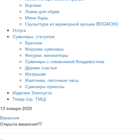
Кортики
Ложки для обуви
Мини бары
Скульптура из мраморной крошки BOGACHO
Услуга
Сувениры, статуэтки
Брелоки
Морские сувениры
Фигурки, миниатюры
Сувениры с символикой Владивостока
Дерево счастья
Матрешки
Маятники, песочные часы
Сувениры приколы
Изделия Златоуста
Товар (пр. ТМЦ)
13 января 2020
Вакансия
Открыта вакансия!!!!