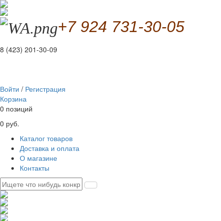
+7 924 731-30-05
8 (423) 201-30-09
Войти
/
Регистрация
Корзина
0 позиций
0 руб.
Каталог товаров
Доставка и оплата
О магазине
Контакты