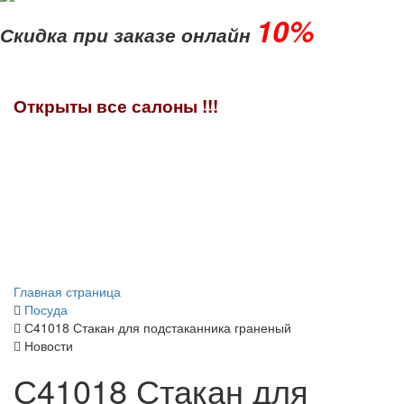
10%
Скидка при заказе онлайн
Открыты все салоны !!!
Главная страница
Посуда
С41018 Стакан для подстаканника граненый
Новости
С41018 Стакан для