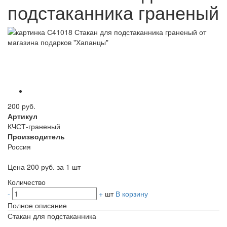
подстаканника граненый
200 руб.
Артикул
КЧСТ-граненый
Производитель
Россия
Цена 200 руб. за 1 шт
Количество
-
+
шт
В корзину
Полное описание
Стакан для подстаканника