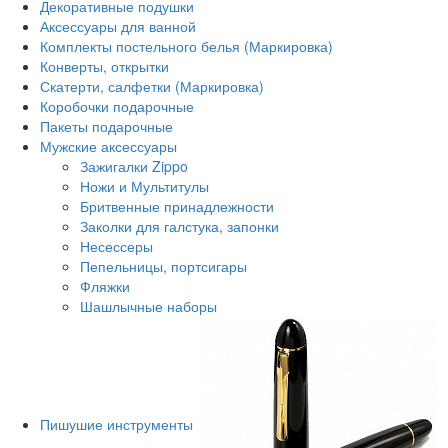
Декоративные подушки
Аксессуары для ванной
Комплекты постельного белья (Маркировка)
Конверты, открытки
Скатерти, салфетки (Маркировка)
Коробочки подарочные
Пакеты подарочные
Мужские аксессуары
Зажигалки Zippo
Ножи и Мультитулы
Бритвенные принадлежности
Заколки для галстука, запонки
Несессеры
Пепельницы, портсигары
Фляжки
Шашлычные наборы
Пишушие инструменты