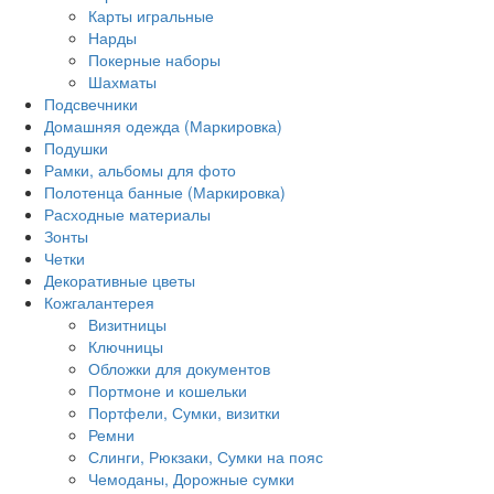
Карты игральные
Нарды
Покерные наборы
Шахматы
Подсвечники
Домашняя одежда (Маркировка)
Подушки
Рамки, альбомы для фото
Полотенца банные (Маркировка)
Расходные материалы
Зонты
Четки
Декоративные цветы
Кожгалантерея
Визитницы
Ключницы
Обложки для документов
Портмоне и кошельки
Портфели, Сумки, визитки
Ремни
Слинги, Рюкзаки, Сумки на пояс
Чемоданы, Дорожные сумки