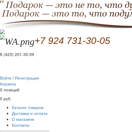
+7 924 731-30-05
8 (423) 201-30-09
Войти
/
Регистрация
Корзина
0 позиций
0 руб.
Каталог товаров
Доставка и оплата
О магазине
Контакты