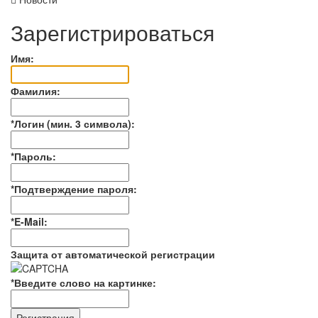
Зарегистрироваться
Имя:
Фамилия:
*
Логин (мин. 3 символа):
*
Пароль:
*
Подтверждение пароля:
*
E-Mail:
Защита от автоматической регистрации
*
Введите слово на картинке: