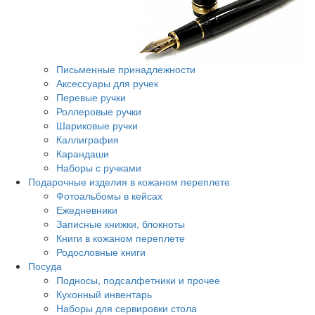
Письменные принадлежности
Аксессуары для ручек
Перевые ручки
Роллеровые ручки
Шариковые ручки
Каллиграфия
Карандаши
Наборы с ручками
Подарочные изделия в кожаном переплете
Фотоальбомы в кейсах
Ежедневники
Записные книжки, блокноты
Книги в кожаном переплете
Родословные книги
Посуда
Подносы, подсалфетники и прочее
Кухонный инвентарь
Наборы для сервировки стола