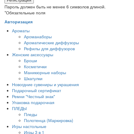
Пароль должен быть не менее 6 символов длиной.
*
Обязательные поля
Авторизация
Ароматы
Ароманаборы
Ароматические диффузоры
Рефилы для диффузоров
Женские аксессуары
Броши
Косметички
Маникюрные наборы
Шкатулки
Новогдние сувениры и украшения
Подарочный сертификат
Ремни "Честный знак"
Упаковка подарочная
ПЛЕДЫ
Пледы
Полотенца (Маркировка)
Игры настольные
Игры 3 в 1