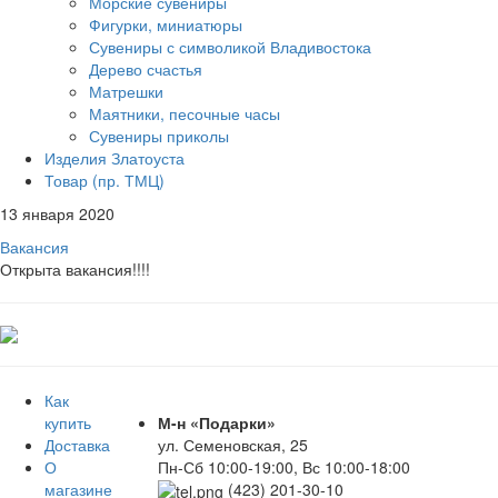
Морские сувениры
Фигурки, миниатюры
Сувениры с символикой Владивостока
Дерево счастья
Матрешки
Маятники, песочные часы
Сувениры приколы
Изделия Златоуста
Товар (пр. ТМЦ)
13 января 2020
Вакансия
Открыта вакансия!!!!
Как
купить
М-н «Подарки»
Доставка
ул. Семеновская, 25
О
Пн-Сб 10:00-19:00, Вс 10:00-18:00
магазине
(423) 201-30-10