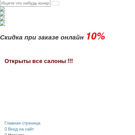
10%
Скидка при заказе онлайн
Открыты все салоны !!!
Главная страница
Вход на сайт
Новости