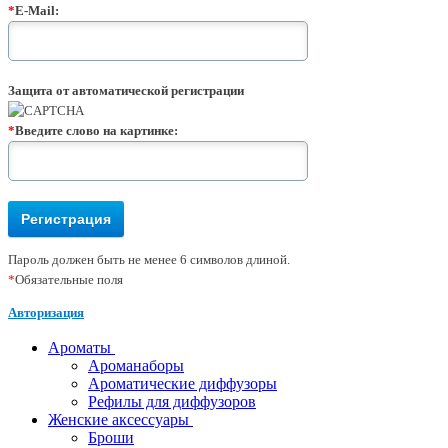
*
E-Mail:
Защита от автоматической регистрации
*
Введите слово на картинке:
Пароль должен быть не менее 6 символов длиной.
*
Обязательные поля
Авторизация
Ароматы
Ароманаборы
Ароматические диффузоры
Рефилы для диффузоров
Женские аксессуары
Броши