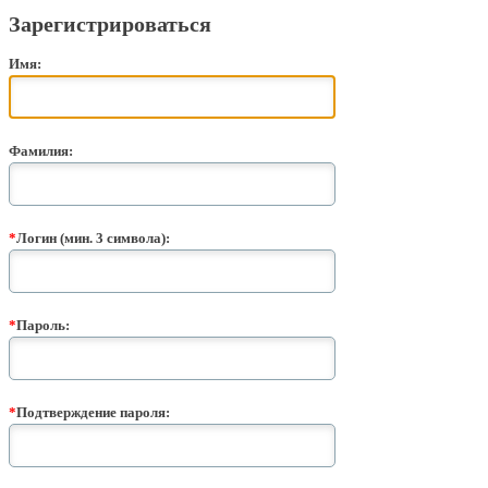
Зарегистрироваться
Имя:
Фамилия:
*
Логин (мин. 3 символа):
*
Пароль:
*
Подтверждение пароля: