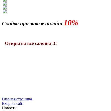
10%
Скидка при заказе онлайн
Открыты все салоны !!!
Главная страница
Вход на сайт
Новости