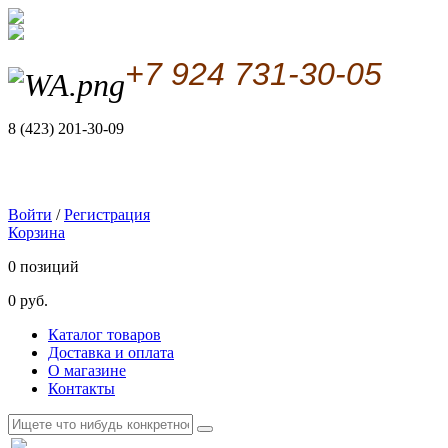
+7 924 731-30-05
8 (423) 201-30-09
Войти
/
Регистрация
Корзина
0 позиций
0 руб.
Каталог товаров
Доставка и оплата
О магазине
Контакты