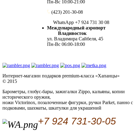
Пн-Вс 10:00-21:00
(423) 201-30-08
WhatsApp +7 924 731 30 08
Международный аэропорт
Владивосток
ул. Владимира Сайбеля, 45
Пн-Вс 06:00-18:00
Интернет-магазин подарков premium-класса «Хапанцы»
© 2015
Барометры, глобус-бары, зажигалки Zippo, кальяны, копии
исторического оружия,
ножи Victorinox, позалоченные фигурки, ручки Parket, панно с
подковами, шахматы, шкатулки для украшений
+7 924 731-30-05