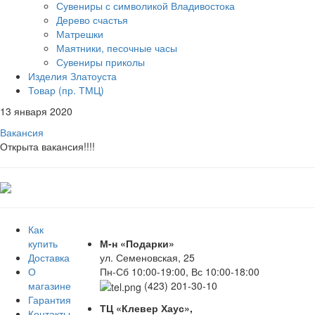
Сувениры с символикой Владивостока
Дерево счастья
Матрешки
Маятники, песочные часы
Сувениры приколы
Изделия Златоуста
Товар (пр. ТМЦ)
13 января 2020
Вакансия
Открыта вакансия!!!!
Как
купить
М-н «Подарки»
Доставка
ул. Семеновская, 25
О
Пн-Сб 10:00-19:00, Вс 10:00-18:00
магазине
(423) 201-30-10
Гарантия
ТЦ «Клевер Хаус»,
Контакты