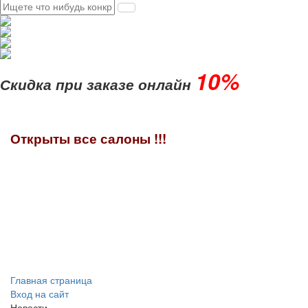
10%
Скидка при заказе онлайн
Открыты все салоны !!!
Главная страница
Вход на сайт
Новости