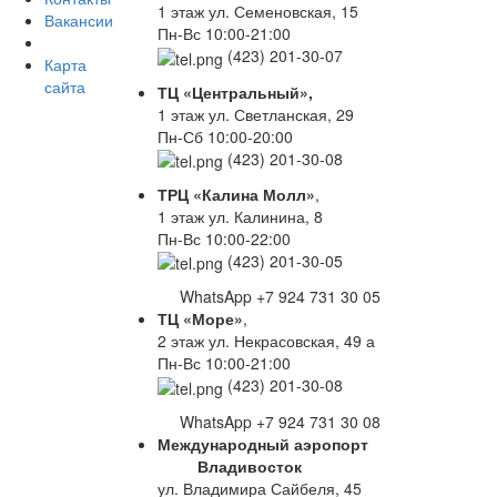
1 этаж ул. Семеновская, 15
Вакансии
Пн-Вс 10:00-21:00
(423) 201-30-07
Карта
сайта
ТЦ «Центральный»,
1 этаж ул. Светланская, 29
Пн-Сб 10:00-20:00
(423) 201-30-08
ТРЦ «Калина Молл»
,
1 этаж ул. Калинина, 8
Пн-Вс 10:00-22:00
(423) 201-30-05
WhatsApp +7 924 731 30 05
ТЦ «Море»
,
2 этаж ул. Некрасовская, 49 а
Пн-Вс 10:00-21:00
(423) 201-30-08
WhatsApp +7 924 731 30 08
Международный аэропорт
Владивосток
ул. Владимира Сайбеля, 45