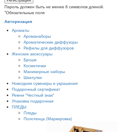
Пароль должен быть не менее 6 символов длиной.
*
Обязательные поля
Авторизация
Ароматы
Ароманаборы
Ароматические диффузоры
Рефилы для диффузоров
Женские аксессуары
Броши
Косметички
Маникюрные наборы
Шкатулки
Новогдние сувениры и украшения
Подарочный сертификат
Ремни "Честный знак"
Упаковка подарочная
ПЛЕДЫ
Пледы
Полотенца (Маркировка)