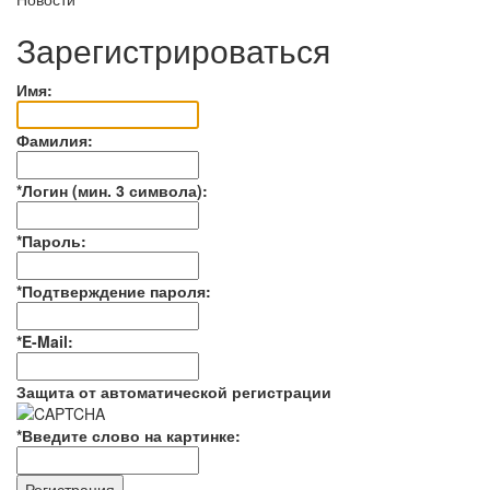
Зарегистрироваться
Имя:
Фамилия:
*
Логин (мин. 3 символа):
*
Пароль:
*
Подтверждение пароля:
*
E-Mail:
Защита от автоматической регистрации
*
Введите слово на картинке: