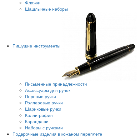
Фляжки
Шашлычные наборы
Пишушие инструменты
Письменные принадлежности
Аксессуары для ручек
Перевые ручки
Роллеровые ручки
Шариковые ручки
Каллиграфия
Карандаши
Наборы с ручками
Подарочные изделия в кожаном переплете