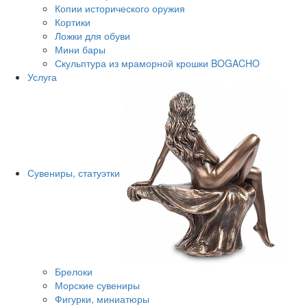
Копии исторического оружия
Кортики
Ложки для обуви
Мини бары
Скульптура из мраморной крошки BOGACHO
Услуга
Сувениры, статуэтки
Брелоки
Морские сувениры
Фигурки, миниатюры