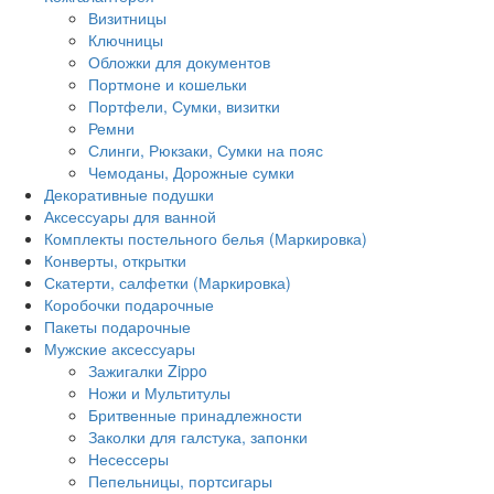
Визитницы
Ключницы
Обложки для документов
Портмоне и кошельки
Портфели, Сумки, визитки
Ремни
Слинги, Рюкзаки, Сумки на пояс
Чемоданы, Дорожные сумки
Декоративные подушки
Аксессуары для ванной
Комплекты постельного белья (Маркировка)
Конверты, открытки
Скатерти, салфетки (Маркировка)
Коробочки подарочные
Пакеты подарочные
Мужские аксессуары
Зажигалки Zippo
Ножи и Мультитулы
Бритвенные принадлежности
Заколки для галстука, запонки
Несессеры
Пепельницы, портсигары