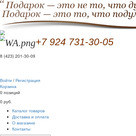
+7 924 731-30-05
8 (423) 201-30-09
Войти
/
Регистрация
Корзина
0 позиций
0 руб.
Каталог товаров
Доставка и оплата
О магазине
Контакты