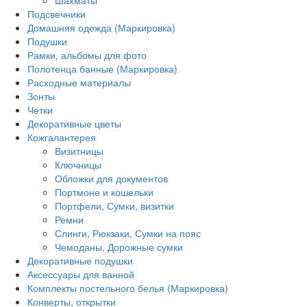
Подсвечники
Домашняя одежда (Маркировка)
Подушки
Рамки, альбомы для фото
Полотенца банные (Маркировка)
Расходные материалы
Зонты
Четки
Декоративные цветы
Кожгалантерея
Визитницы
Ключницы
Обложки для документов
Портмоне и кошельки
Портфели, Сумки, визитки
Ремни
Слинги, Рюкзаки, Сумки на пояс
Чемоданы, Дорожные сумки
Декоративные подушки
Аксессуары для ванной
Комплекты постельного белья (Маркировка)
Конверты, открытки