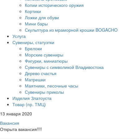
Копии исторического оружия
Кортики
Ложки для обуви
Мини бары
Скульптура из мраморной крошки BOGACHO
Услуга
Сувениры, статуэтки
Брелоки
Морские сувениры
Фигурки, миниатюры
Сувениры с символикой Владивостока
Дерево счастья
Матрешки
Маятники, песочные часы
Сувениры приколы
Изделия Златоуста
Товар (пр. ТМЦ)
13 января 2020
Вакансия
Открыта вакансия!!!!