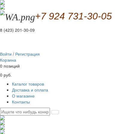
+7 924 731-30-05
8 (423) 201-30-09
Войти
/
Регистрация
Корзина
0 позиций
0 руб.
Каталог товаров
Доставка и оплата
О магазине
Контакты