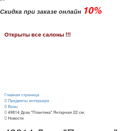
10%
Скидка при заказе онлайн
Открыты все салоны !!!
Главная страница
Предметы интерьера
Вазы
49814 Доза "Плантика" Янтарная 22 см.
Новости