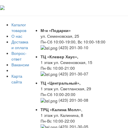
Каталог
товаров
М-н «Подарки»
О нас
ул. Семеновская, 25
Доставка
Пн-Сб 10:00-19:00, Вс 10:00-18:00
и оплата
(423) 201-30-10
Вопрос-
ТЦ «Клевер Хаус»,
ответ
1 этаж ул. Семеновская, 15
Вакансии
Пн-Вс 10:00-21:00
(423) 201-30-07
Карта
сайта
ТЦ «Центральный»,
1 этаж ул. Светланская, 29
Пн-Сб 10:00-20:00
(423) 201-30-08
ТРЦ «Калина Молл»
,
1 этаж ул. Калинина, 8
Пн-Вс 10:00-22:00
(423) 201-30-05