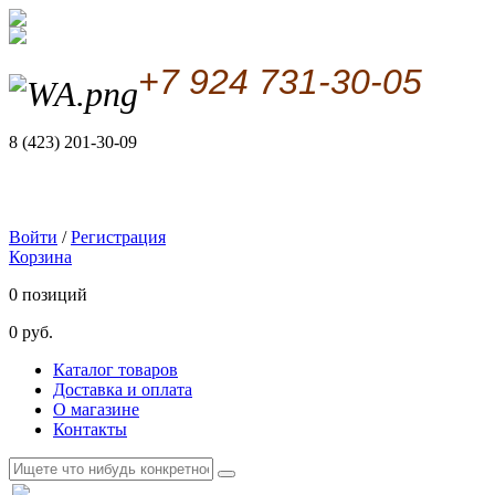
+7 924 731-30-05
8 (423) 201-30-09
Войти
/
Регистрация
Корзина
0 позиций
0 руб.
Каталог товаров
Доставка и оплата
О магазине
Контакты