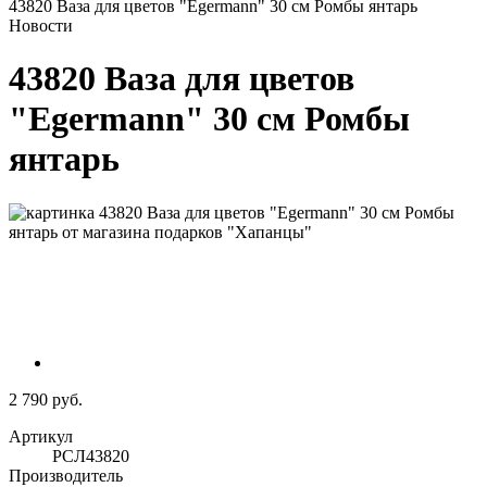
43820 Ваза для цветов "Egermann" 30 см Ромбы янтарь
Новости
43820 Ваза для цветов
"Egermann" 30 см Ромбы
янтарь
2 790 руб.
Артикул
РСЛ43820
Производитель