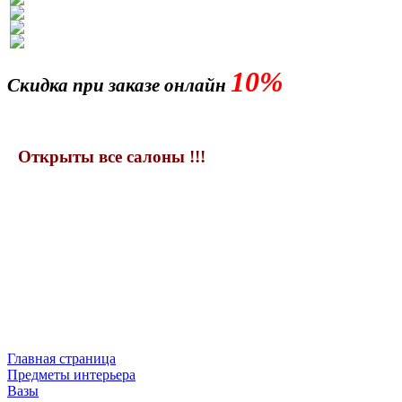
10%
Скидка при заказе онлайн
Открыты все салоны !!!
Главная страница
Предметы интерьера
Вазы