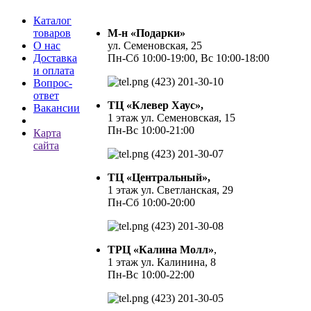
Каталог
товаров
М-н «Подарки»
О нас
ул. Семеновская, 25
Доставка
Пн-Сб 10:00-19:00, Вс 10:00-18:00
и оплата
(423) 201-30-10
Вопрос-
ответ
ТЦ «Клевер Хаус»,
Вакансии
1 этаж ул. Семеновская, 15
Пн-Вс 10:00-21:00
Карта
сайта
(423) 201-30-07
ТЦ «Центральный»,
1 этаж ул. Светланская, 29
Пн-Сб 10:00-20:00
(423) 201-30-08
ТРЦ «Калина Молл»
,
1 этаж ул. Калинина, 8
Пн-Вс 10:00-22:00
(423) 201-30-05