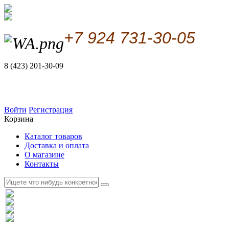
+7 924 731-30-05
8 (423) 201-30-09
Войти
Регистрация
Корзина
Каталог товаров
Доставка и оплата
О магазине
Контакты