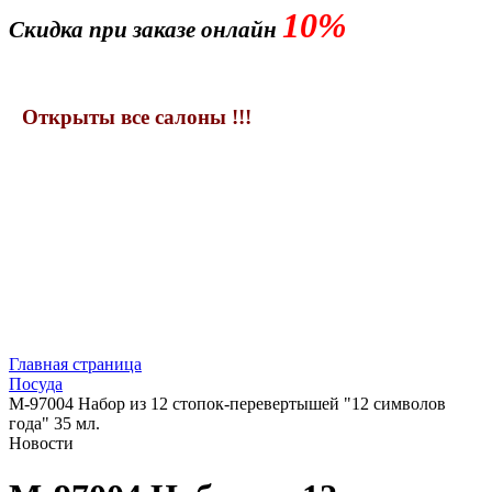
10%
Скидка при заказе онлайн
Открыты все салоны !!!
Главная страница
Посуда
M-97004 Набор из 12 стопок-перевертышей "12 символов
года" 35 мл.
Новости