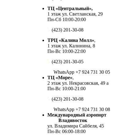
ТЦ «Центральный»,
1 этаж ул. Светланская, 29
Пн-Сб 10:00-20:00
(423) 201-30-08
ТРЦ «Калина Молл»
,
1 этаж ул. Калинина, 8
Пн-Вс 10:00-22:00
(423) 201-30-05
WhatsApp +7 924 731 30 05
ТЦ «Море»
,
2 этаж ул. Некрасовская, 49 а
Пн-Вс 10:00-21:00
(423) 201-30-08
WhatsApp +7 924 731 30 08
Международный аэропорт
Владивосток
ул. Владимира Сайбеля, 45
Пн-Вс 06:00-18:00