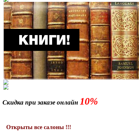
10%
Скидка при заказе онлайн
Открыты все салоны !!!