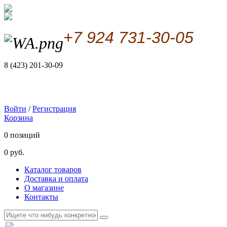
+7 924 731-30-05
8 (423) 201-30-09
Войти
/
Регистрация
Корзина
0 позиций
0 руб.
Каталог товаров
Доставка и оплата
О магазине
Контакты