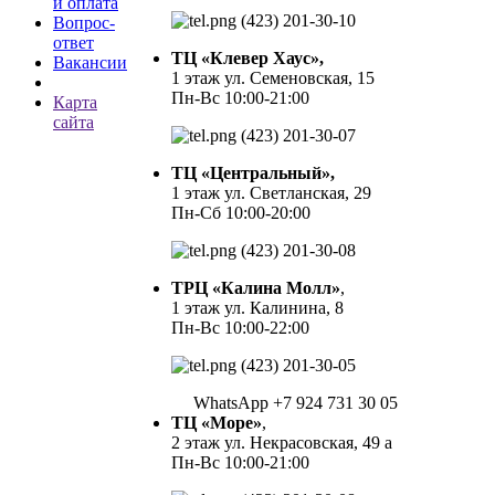
и оплата
(423) 201-30-10
Вопрос-
ответ
ТЦ «Клевер Хаус»,
Вакансии
1 этаж ул. Семеновская, 15
Пн-Вс 10:00-21:00
Карта
сайта
(423) 201-30-07
ТЦ «Центральный»,
1 этаж ул. Светланская, 29
Пн-Сб 10:00-20:00
(423) 201-30-08
ТРЦ «Калина Молл»
,
1 этаж ул. Калинина, 8
Пн-Вс 10:00-22:00
(423) 201-30-05
WhatsApp +7 924 731 30 05
ТЦ «Море»
,
2 этаж ул. Некрасовская, 49 а
Пн-Вс 10:00-21:00