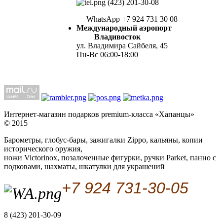
(423) 201-30-08
WhatsApp +7 924 731 30 08
Международный аэропорт
Владивосток
ул. Владимира Сайбеля, 45
Пн-Вс 06:00-18:00
Интернет-магазин подарков premium-класса «Хапанцы»
© 2015
Барометры, глобус-бары, зажигалки Zippo, кальяны, копии
исторического оружия,
ножи Victorinox, позалоченные фигурки, ручки Parket, панно с
подковами, шахматы, шкатулки для украшений
+7 924 731-30-05
8 (423) 201-30-09