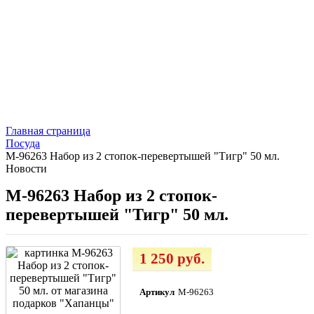
Главная страница
Посуда
M-96263 Набор из 2 стопок-перевертышей "Тигр" 50 мл.
Новости
M-96263 Набор из 2 стопок-
перевертышей "Тигр" 50 мл.
1 250 руб.
Артикул
М-96263