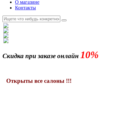
О магазине
Контакты
10%
Скидка при заказе онлайн
Открыты все салоны !!!