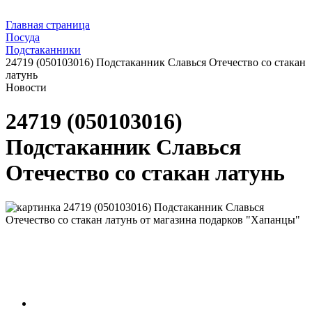
Главная страница
Посуда
Подстаканники
24719 (050103016) Подстаканник Славься Отечество со стакан
латунь
Новости
24719 (050103016)
Подстаканник Славься
Отечество со стакан латунь