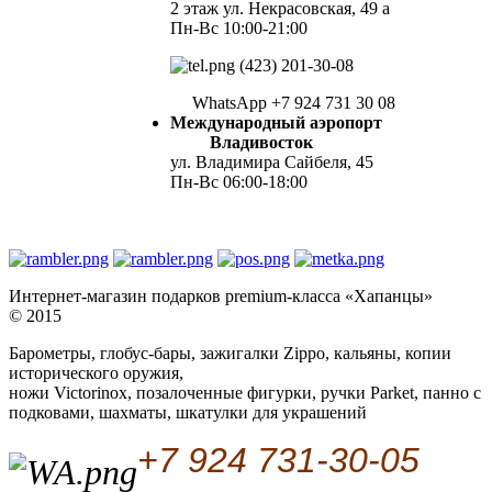
2 этаж ул. Некрасовская, 49 а
Пн-Вс 10:00-21:00
(423) 201-30-08
WhatsApp +7 924 731 30 08
Международный аэропорт
Владивосток
ул. Владимира Сайбеля, 45
Пн-Вс 06:00-18:00
Интернет-магазин подарков premium-класса «Хапанцы»
© 2015
Барометры, глобус-бары, зажигалки Zippo, кальяны, копии
исторического оружия,
ножи Victorinox, позалоченные фигурки, ручки Parket, панно с
подковами, шахматы, шкатулки для украшений
+7 924 731-30-05