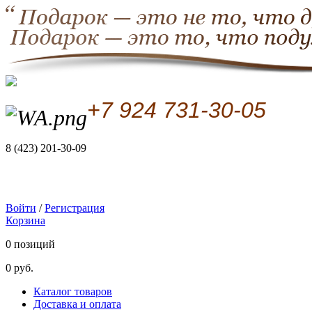
+7 924 731-30-05
8 (423) 201-30-09
Войти
/
Регистрация
Корзина
0 позиций
0 руб.
Каталог товаров
Доставка и оплата