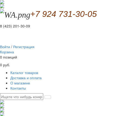
+7 924 731-30-05
8 (423) 201-30-09
Войти
/
Регистрация
Корзина
0 позиций
0 руб.
Каталог товаров
Доставка и оплата
О магазине
Контакты