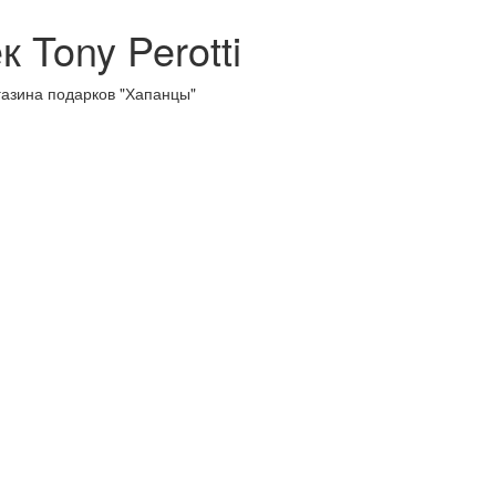
 Tony Perotti