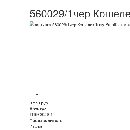
560029/1чер Кошелек
9 550 руб.
Артикул
ТП560029-1
Производитель
Италия