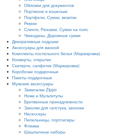
Обложки для документов
Портмоне и кошельки
Портфели, Сумки, визитки
Ремни
Слинги, Рюкзаки, Сумки на пояс
Чемоданы, Дорожные сумки
Декоративные подушки
Аксессуары для ванной
Комплекты постельного белья (Маркировка)
Конверты, открытки
Скатерти, салфетки (Маркировка)
Коробочки подарочные
Пакеты подарочные
Мужские аксессуары
Зажигалки Zippo
Ножи и Мультитулы
Бритвенные принадлежности
Заколки для галстука, запонки
Несессеры
Пепельницы, портсигары
Фляжки
Шашлычные наборы