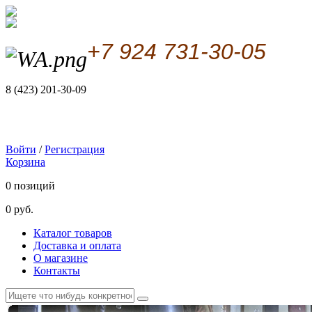
+7 924 731-30-05
8 (423) 201-30-09
Войти
/
Регистрация
Корзина
0 позиций
0 руб.
Каталог товаров
Доставка и оплата
О магазине
Контакты