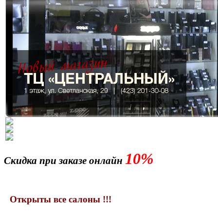
10%
Скидка при заказе онлайн
Открыты все салоны !!!