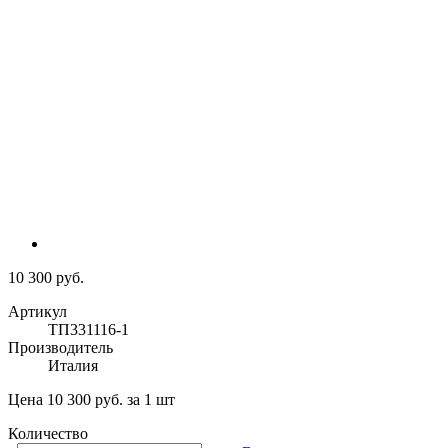
10 300 руб.
Артикул
ТП331116-1
Производитель
Италия
Цена 10 300 руб. за 1 шт
Количество