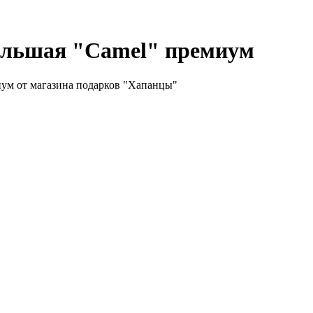
ольшая "Camel" премиум