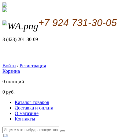
+7 924 731-30-05
8 (423) 201-30-09
Войти
/
Регистрация
Корзина
0 позиций
0 руб.
Каталог товаров
Доставка и оплата
О магазине
Контакты