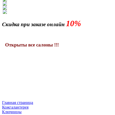
10%
Скидка при заказе онлайн
Открыты все салоны !!!
Главная страница
Кожгалантерея
Ключницы