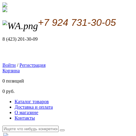
+7 924 731-30-05
8 (423) 201-30-09
Войти
/
Регистрация
Корзина
0 позиций
0 руб.
Каталог товаров
Доставка и оплата
О магазине
Контакты