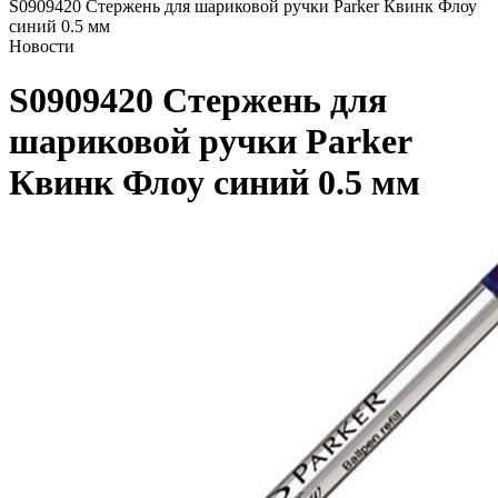
S0909420 Стержень для шариковой ручки Parker Квинк Флоу
синий 0.5 мм
Новости
S0909420 Стержень для
шариковой ручки Parker
Квинк Флоу синий 0.5 мм