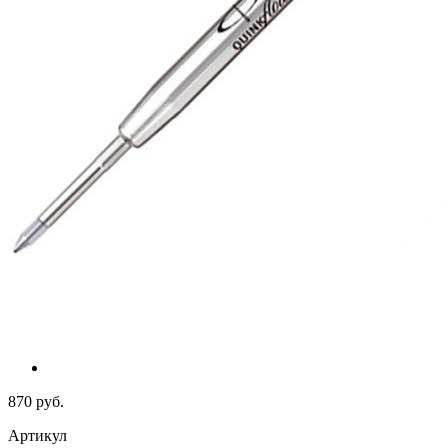
870 руб.
Артикул