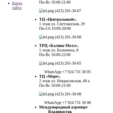
Пн-Вс 10:00-21:00
Карта
сайта
(423) 201-30-07
ТЦ «Центральный»,
1 этаж ул. Светланская, 29
Пн-Сб 10:00-20:00
(423) 201-30-08
ТРЦ «Калина Молл»
,
1 этаж ул. Калинина, 8
Пн-Вс 10:00-22:00
(423) 201-30-05
WhatsApp +7 924 731 30 05
ТЦ «Море»
,
2 этаж ул. Некрасовская, 49 а
Пн-Вс 10:00-21:00
(423) 201-30-08
WhatsApp +7 924 731 30 08
Международный аэропорт
Владивосток