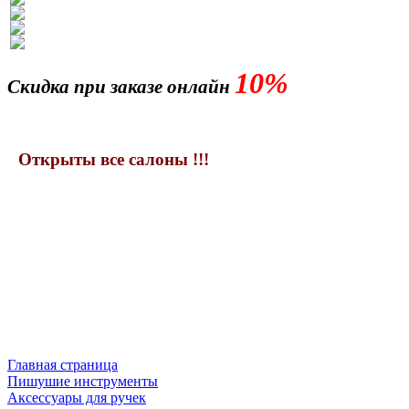
10%
Скидка при заказе онлайн
Открыты все салоны !!!
Главная страница
Пишушие инструменты
Аксессуары для ручек